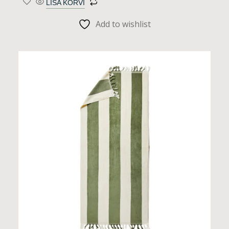
LISA KORVI
Add to wishlist