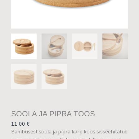
SOOLA JA PIPRA TOOS
11,00
€
Bambusest soola ja pipra karp koos sisseehitatud