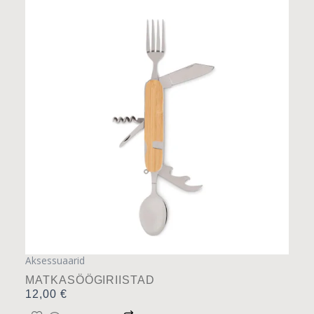
Aksessuaarid
MATKASÖÖGIRIISTAD
12,00
€