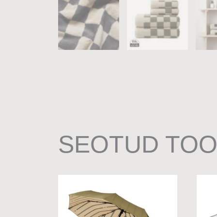
SEOTUD TO