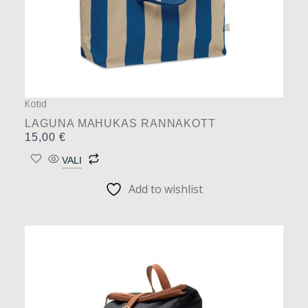
Kotid
LAGUNA MAHUKAS RANNAKOTT
15,00
€
VALI
Add to wishlist