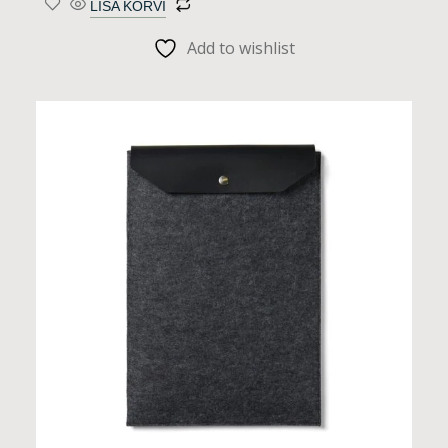
LISA KORVI
Add to wishlist