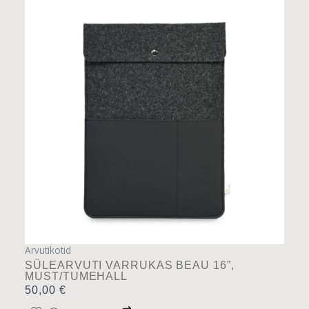
Arvutikotid
SÜLEARVUTI VARRUKAS BEAU 16”,
MUST/TUMEHALL
50,00
€