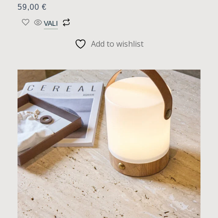
59,00
€
VALI
Add to wishlist